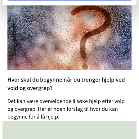
Hvor skal du begynne når du trenger hjelp ved
vold og overgrep?
Det kan være overveldende å søke hjelp etter vold
og overgrep. Her er noen forslag til hvor du kan
begynne for å få hjelp.