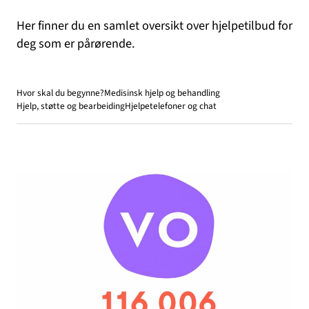
Her finner du en samlet oversikt over hjelpetilbud for
deg som er pårørende.
Hvor skal du begynne?
Medisinsk hjelp og behandling
Hjelp, støtte og bearbeiding
Hjelpetelefoner og chat