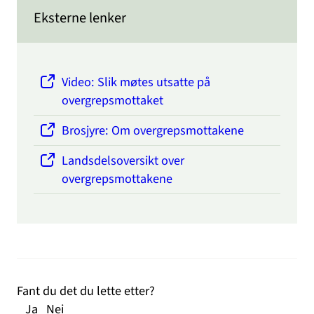
Eksterne lenker
Video: Slik møtes utsatte på
overgrepsmottaket
Brosjyre: Om overgrepsmottakene
Landsdelsoversikt over
overgrepsmottakene
Fant du det du lette etter?
Ja
Nei