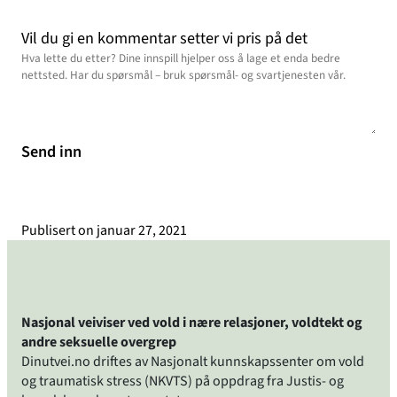
Vil du gi en kommentar setter vi pris på det
Send inn
Publisert on
januar 27, 2021
Nasjonal veiviser ved vold i nære relasjoner, voldtekt og
andre seksuelle overgrep
Dinutvei.no driftes av Nasjonalt kunnskapssenter om vold
og traumatisk stress (NKVTS) på oppdrag fra Justis- og