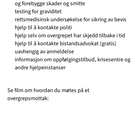
og forebygge skader og smitte
testing for graviditet
rettsmedisinsk undersøkelse for sikring av bevis
hjelp til å kontakte politi
hjelp selv om overgrepet har skjedd tilbake i tid
hjelp til å kontakte bistandsadvokat (gratis)
uavhengig av anmeldelse
informasjon om oppfølgingstilbud, krisesentre og
andre hjelpeinstanser
Se film om hvordan du møtes på et
overgrepsmottak: