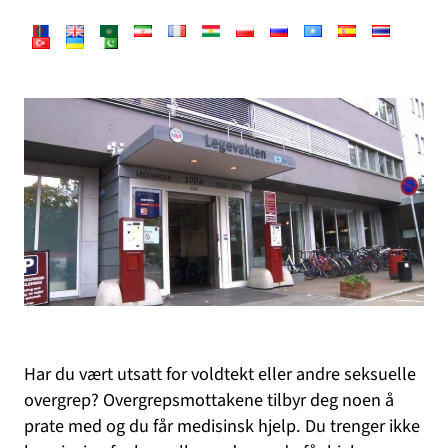
Har du vært utsatt for voldtekt eller andre seksuelle
overgrep? Overgrepsmottakene tilbyr deg noen å
prate med og du får medisinsk hjelp. Du trenger ikke