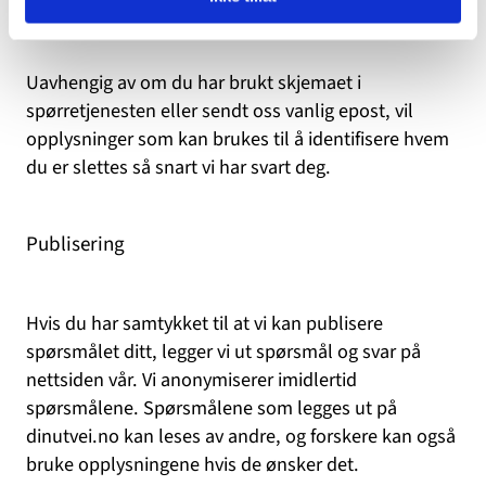
sendt oss det.
Uavhengig av om du har brukt skjemaet i
spørretjenesten eller sendt oss vanlig epost, vil
opplysninger som kan brukes til å identifisere hvem
du er slettes så snart vi har svart deg.
Publisering
Hvis du har samtykket til at vi kan publisere
spørsmålet ditt, legger vi ut spørsmål og svar på
nettsiden vår. Vi anonymiserer imidlertid
spørsmålene. Spørsmålene som legges ut på
dinutvei.no kan leses av andre, og forskere kan også
bruke opplysningene hvis de ønsker det.