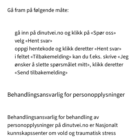
Gå fram på følgende måte:
gå inn på dinutvei.no og klikk på «Spør oss»
velg «Hent svar»
oppgi hentekode og klikk deretter «Hent svar»
i feltet «Tilbakemelding» kan du f.eks. skrive «Jeg
ønsker å slette spørsmålet mitt», klikk deretter
«Send tilbakemelding»
Behandlingsansvarlig for personopplysninger
Behandlingsansvarlig for behandling av
personopplysninger på dinutvei.no er Nasjonalt
kunnskapssenter om vold og traumatisk stress