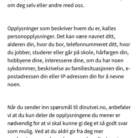
om deg selv eller andre med oss.
Opplysninger som beskriver hvem du er, kalles
personopplysninger. Det kan være navnet ditt,
alderen din, hvor du bor, telefonnummeret ditt, hvor
du jobber, studerer eller går på skole, hårfargen din,
hobbyene dine, interessene dine, om du har noen
sykdommer, beskrivelse av familiesituasjonen din, e-
postadressen din eller IP-adressen din for å nevne
noen.
Når du sender inn spørsmål til dinutvei.no, anbefaler
vi at du kun deler de opplysningene du mener er
nødvendig for at vi skal kunne gi deg et så godt svar
som mulig. Ved at du aldri gir fra deg mer