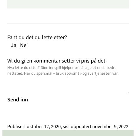
Fant du det du lette etter?
Ja
Nei
Vil du gi en kommentar setter vi pris på det
Send inn
Publisert
oktober 12, 2020
, sist oppdatert
november 9, 2022