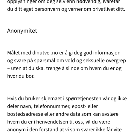
opplysninger om deg selv enn nødvendig, ivaretar
du ditt eget personvern og verner om privatlivet ditt.
Anonymitet
Målet med dinutvei.no er å gi deg god informasjon
og svare på spørsmål om vold og seksuelle overgrep
– uten at du skal trenge å si noe om hvem du er og
hvor du bor.
Hvis du bruker skjemaet i spørretjenesten vår og ikke
deler navn, telefonnummer, epost- eller
bostedsadresse eller andre data som kan avsløre
hvem du er i henvendelsen til oss, vil du være
anonym i den forstand at vi som svarer ikke får vite