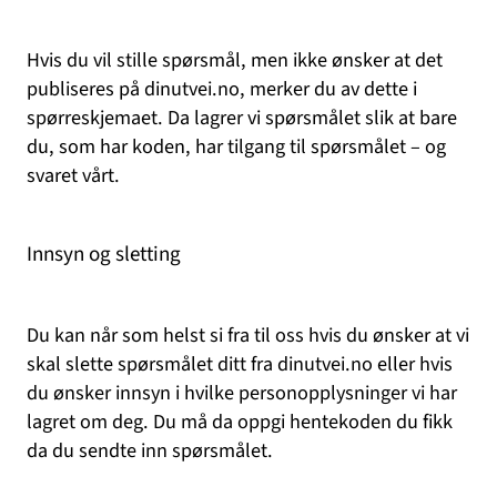
Hvis du vil stille spørsmål, men ikke ønsker at det
publiseres på dinutvei.no, merker du av dette i
spørreskjemaet. Da lagrer vi spørsmålet slik at bare
du, som har koden, har tilgang til spørsmålet – og
svaret vårt.
Innsyn og sletting
Du kan når som helst si fra til oss hvis du ønsker at vi
skal slette spørsmålet ditt fra dinutvei.no eller hvis
du ønsker innsyn i hvilke personopplysninger vi har
lagret om deg. Du må da oppgi hentekoden du fikk
da du sendte inn spørsmålet.