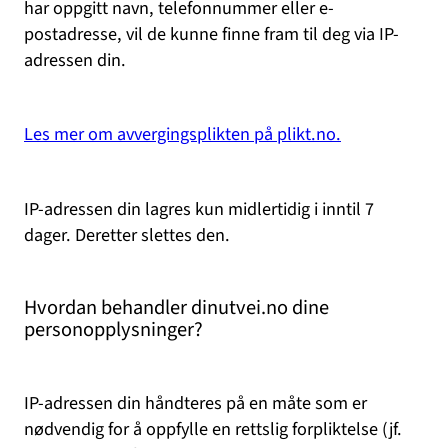
har oppgitt navn, telefonnummer eller e-
postadresse, vil de kunne finne fram til deg via IP-
adressen din.
Les mer om avvergingsplikten på plikt.no.
IP-adressen din lagres kun midlertidig i inntil 7
dager. Deretter slettes den.
Hvordan behandler dinutvei.no dine
personopplysninger?
IP-adressen din håndteres på en måte som er
nødvendig for å oppfylle en rettslig forpliktelse (jf.