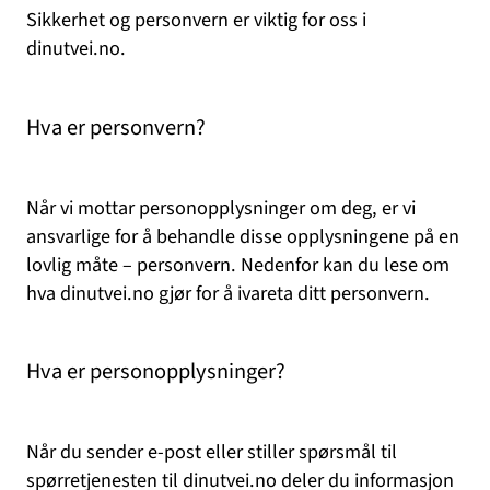
Sikkerhet og personvern er viktig for oss i
dinutvei.no.
Hva er personvern?
Når vi mottar personopplysninger om deg, er vi
ansvarlige for å behandle disse opplysningene på en
lovlig måte – personvern. Nedenfor kan du lese om
hva dinutvei.no gjør for å ivareta ditt personvern.
Hva er personopplysninger?
Når du sender e-post eller stiller spørsmål til
spørretjenesten til dinutvei.no deler du informasjon