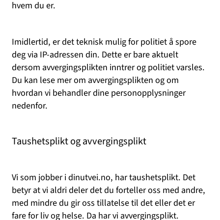
hvem du er.
Imidlertid, er det teknisk mulig for politiet å spore
deg via IP-adressen din. Dette er bare aktuelt
dersom avvergingsplikten inntrer og politiet varsles.
Du kan lese mer om avvergingsplikten og om
hvordan vi behandler dine personopplysninger
nedenfor.
Taushetsplikt og avvergingsplikt
Vi som jobber i dinutvei.no, har taushetsplikt. Det
betyr at vi aldri deler det du forteller oss med andre,
med mindre du gir oss tillatelse til det eller det er
fare for liv og helse. Da har vi avvergingsplikt.