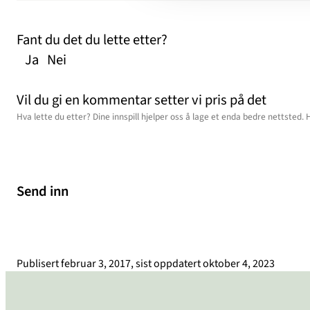
Fant du det du lette etter?
Ja
Nei
Vil du gi en kommentar setter vi pris på det
Send inn
Publisert
februar 3, 2017
, sist oppdatert
oktober 4, 2023