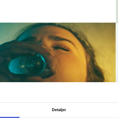
Detaljer