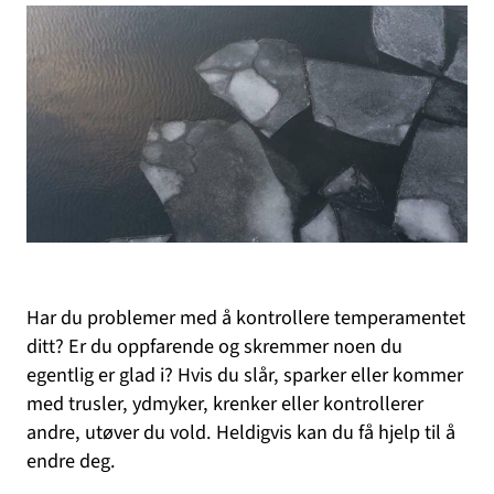
Har du problemer med å kontrollere temperamentet
ditt? Er du oppfarende og skremmer noen du
egentlig er glad i? Hvis du slår, sparker eller kommer
med trusler, ydmyker, krenker eller kontrollerer
andre, utøver du vold. Heldigvis kan du få hjelp til å
endre deg.