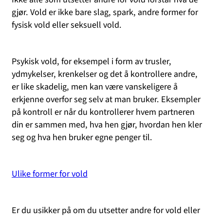
gjør. Vold er ikke bare slag, spark, andre former for
fysisk vold eller seksuell vold.
Psykisk vold, for eksempel i form av trusler,
ydmykelser, krenkelser og det å kontrollere andre,
er like skadelig, men kan være vanskeligere å
erkjenne overfor seg selv at man bruker. Eksempler
på kontroll er når du kontrollerer hvem partneren
din er sammen med, hva hen gjør, hvordan hen kler
seg og hva hen bruker egne penger til.
Ulike former for vold
Er du usikker på om du utsetter andre for vold eller