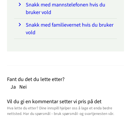
Snakk med mannstelefonen hvis du
bruker vold
Snakk med familievernet hvis du bruker
vold
Fant du det du lette etter?
Ja
Nei
Vil du gi en kommentar setter vi pris på det