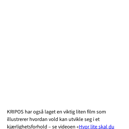
KRIPOS har også laget en viktig liten film som
illustrerer hvordan vold kan utvikle seg i et
kjærlighetsforhold – se videoen «
Hvor lite skal du