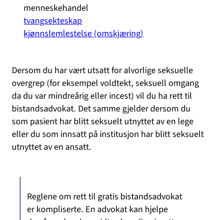
menneskehandel
tvangsekteskap
kjønnslemlestelse (omskjæring)
Dersom du har vært utsatt for alvorlige seksuelle
overgrep (for eksempel voldtekt, seksuell omgang
da du var mindreårig eller incest) vil du ha rett til
bistandsadvokat. Det samme gjelder dersom du
som pasient har blitt seksuelt utnyttet av en lege
eller du som innsatt på institusjon har blitt seksuelt
utnyttet av en ansatt.
Reglene om rett til gratis bistandsadvokat
er kompliserte. En advokat kan hjelpe