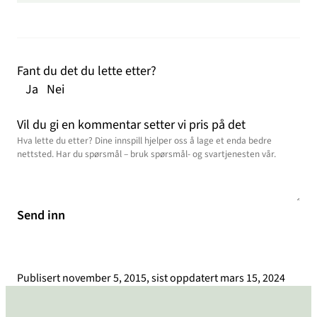
Fant du det du lette etter?
Ja
Nei
Vil du gi en kommentar setter vi pris på det
Send inn
Publisert
november 5, 2015
, sist oppdatert
mars 15, 2024