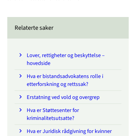
Relaterte saker
Lover, rettigheter og beskyttelse –
hovedside
Hva er bistandsadvokatens rolle i
etterforskning og rettssak?
Erstatning ved vold og overgrep
Hva er Støttesenter for
kriminalitetsutsatte?
Hva er Juridisk rådgivning for kvinner