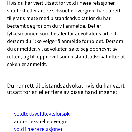
Hvis du har vært utsatt for vold i nære relasjoner,
voldtekt eller andre seksuelle overgrep, har du rett
til gratis møte med bistandsadvokat før du har
bestemt deg for om du vil anmelde. Det er
fylkesmannen som betaler for advokatens arbeid
dersom du ikke velger å anmelde forholdet. Dersom
du anmelder, vil advokaten søke seg oppnevnt av
retten, og bli oppnevnt som bistandsadvokat etter at
saken er anmeldt.
Du har rett til bistandsadvokat hvis du har vært
utsatt for én eller flere av disse handlingene:
voldtekt/voldtektsforsøk
andre seksuelle overgrep
vold i nære relasjoner