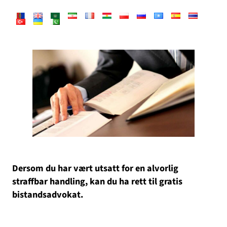
Dersom du har vært utsatt for en alvorlig
straffbar handling, kan du ha rett til gratis
bistandsadvokat.