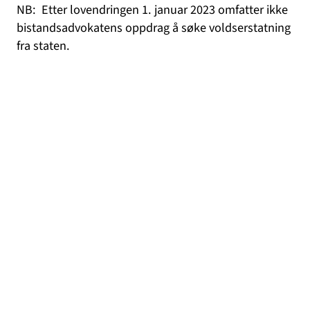
NB: Etter lovendringen 1. januar 2023 omfatter ikke
bistandsadvokatens oppdrag å søke voldserstatning
fra staten.