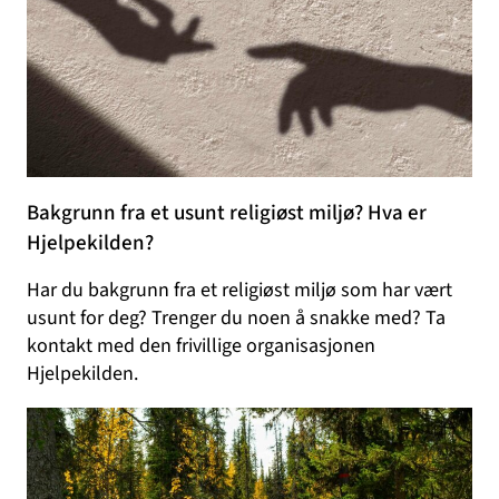
Bakgrunn fra et usunt religiøst miljø? Hva er
Hjelpekilden?
Har du bakgrunn fra et religiøst miljø som har vært
usunt for deg? Trenger du noen å snakke med? Ta
kontakt med den frivillige organisasjonen
Hjelpekilden.