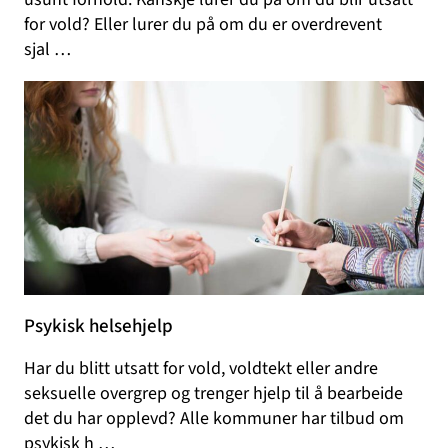
for vold? Eller lurer du på om du er overdrevent
sjal …
Psykisk helsehjelp
Har du blitt utsatt for vold, voldtekt eller andre
seksuelle overgrep og trenger hjelp til å bearbeide
det du har opplevd? Alle kommuner har tilbud om
psykisk h …