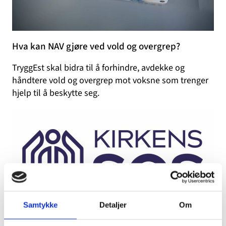
Hva kan NAV gjøre ved vold og overgrep?
TryggEst skal bidra til å forhindre, avdekke og
håndtere vold og overgrep mot voksne som trenger
hjelp til å beskytte seg.
Samtykke
Detaljer
Om