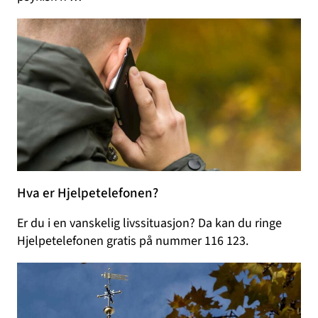
Hva er Hjelpetelefonen?
Er du i en vanskelig livssituasjon? Da kan du ringe
Hjelpetelefonen gratis på nummer 116 123.