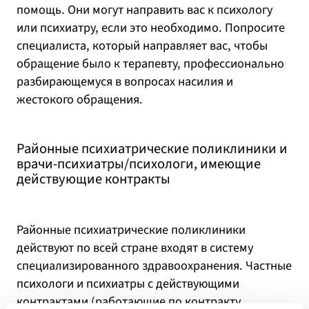
помощь. Они могут направить вас к психологу
или психиатру, если это необходимо. Попросите
специалиста, который направляет вас, чтобы
обращение было к терапевту, профессионально
разбирающемуся в вопросах насилия и
жестокого обращения.
Районные психиатрические поликлиники и
врачи-психиатры/психологи, имеющие
действующие контракты
Районные психиатрические поликлиники
действуют по всей стране входят в систему
специализированного здравоохранения. Частные
психологи и психиатры с действующими
контрактами (работающие по контракту