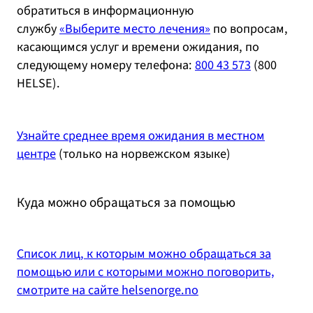
обратиться в информационную
службу
«Выберите место лечения»
по вопросам,
касающимся услуг и времени ожидания, по
следующему номеру телефона:
800 43 573
(800
HELSE).
Узнайте среднее время ожидания в местном
центре
(только на норвежском языке)
Куда можно обращаться за помощью
Список лиц, к которым можно обращаться за
помощью или с которыми можно поговорить,
смотрите на сайте helsenorge.no