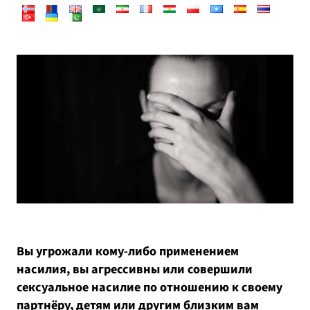
Вы угрожали кому-либо применением
насилия, вы агрессивны или совершили
сексуальное насилие по отношению к своему
партнёру, детям или другим близким вам