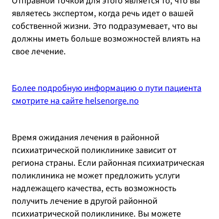
Отправной точкой для этого является то, что вы
являетесь экспертом, когда речь идет о вашей
собственной жизни. Это подразумевает, что вы
должны иметь больше возможностей влиять на
свое лечение.
Более подробную информацию о пути пациента
смотрите на сайте helsenorge.no
Время ожидания лечения в районной
психиатрической поликлинике зависит от
региона страны. Если районная психиатрическая
поликлиника не может предложить услуги
надлежащего качества, есть возможность
получить лечение в другой районной
психиатрической поликлинике. Вы можете