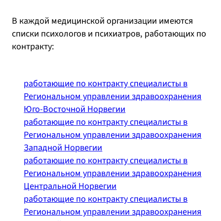
В каждой медицинской организации имеются
списки психологов и психиатров, работающих по
контракту:
работающие по контракту специалисты в
Региональном управлении здравоохранения
Юго-Восточной Норвегии
работающие по контракту специалисты в
Региональном управлении здравоохранения
Западной Норвегии
работающие по контракту специалисты в
Региональном управлении здравоохранения
Центральной Норвегии
работающие по контракту специалисты в
Региональном управлении здравоохранения