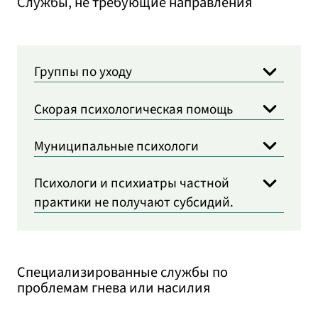
Службы, не требующие направления
Группы по уходу
Скорая психологическая помощь
Муниципальные психологи
Психологи и психиатры частной
практики не получают субсидий.
Специализированные службы по
проблемам гнева или насилия