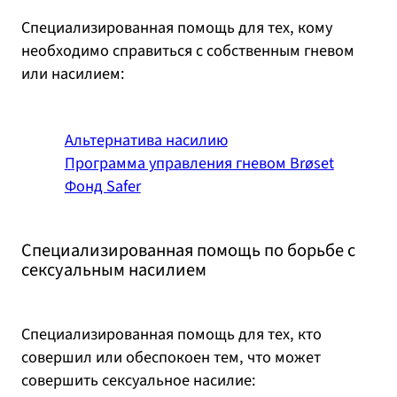
Специализированная помощь для тех, кому
необходимо справиться с собственным гневом
или насилием:
Альтернатива насилию
Программа управления гневом Brøset
Фонд Safer
Специализированная помощь по борьбе с
сексуальным насилием
Специализированная помощь для тех, кто
совершил или обеспокоен тем, что может
совершить сексуальное насилие: