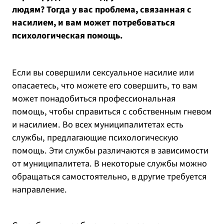
людям? Тогда у вас проблема, связанная с
насилием, и вам может потребоваться
психологическая помощь.
Если вы совершили сексуальное насилие или
опасаетесь, что можете его совершить, то вам
может понадобиться профессиональная
помощь, чтобы справиться с собственным гневом
и насилием. Во всех муниципалитетах есть
службы, предлагающие психологическую
помощь. Эти службы различаются в зависимости
от муниципалитета. В некоторые службы можно
обращаться самостоятельно, в другие требуется
направление.