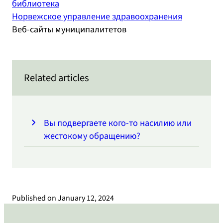
библиотека
Норвежское управление здравоохранения
Веб-сайты муниципалитетов
Related articles
Вы подвергаете кого-то насилию или
жестокому обращению?
Published on
January 12, 2024