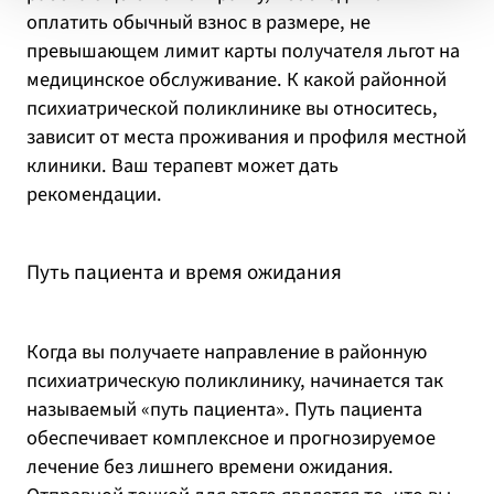
оплатить обычный взнос в размере, не
превышающем лимит карты получателя льгот на
медицинское обслуживание. К какой районной
психиатрической поликлинике вы относитесь,
зависит от места проживания и профиля местной
клиники. Ваш терапевт может дать
рекомендации.
Путь пациента и время ожидания
Когда вы получаете направление в районную
психиатрическую поликлинику, начинается так
называемый «путь пациента». Путь пациента
обеспечивает комплексное и прогнозируемое
лечение без лишнего времени ожидания.