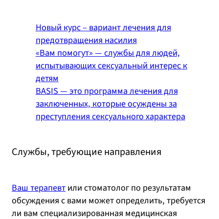
Новый курс – вариант лечения для
предотвращения насилия
«Вам помогут» — службы для людей,
испытывающих сексуальный интерес к
детям
BASIS — это программа лечения для
заключенных, которые осуждены за
преступления сексуального характера
Службы, требующие направления
Ваш терапевт
или стоматолог по результатам
обсуждения с вами может определить, требуется
ли вам специализированная медицинская