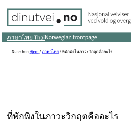
Skip
Nasjonal veiviser
to
ved vold og over
content
Norwegian frontpage
ภาษาไทย Thai
Du er her:
Hjem
/
ภาษาไทย
/
ที่พักพิงในภาวะวิกฤตคืออะไร
ที่พักพิงในภาวะวิกฤตคืออะไร