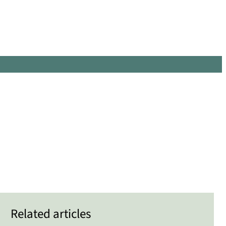
Related articles