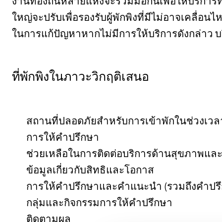
งานท้องถิ่นหลายแห่งจะร่วมมือกันเพื่อให้บริการท
ใหญ่จะปรับเพื่อรองรับผู้พักพิงที่มีไม่อาจเคลื่
ในการแก้ปัญหาหากไม่มีการให้บริการดังกล่าว บริก
ที่พักพิงในภาวะวิกฤติเสนอ
สถานที่ปลอดภัยสําหรับการเข้าพักในช่วงเวลา
การให้คำปรึกษา
ช่วยเหลือในการติดต่อบริการด้านสุขภาพและ
ข้อมูลเกี่ยวกับสิทธิและโอกาส
การให้คําปรึกษาและคําแนะนํา (รวมถึงคําป
กลุ่มและกิจกรรมการให้คำปรึกษา
ติดตามผล