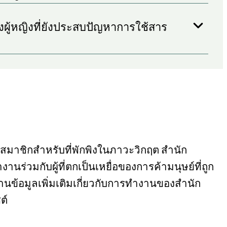
งผู้หญิงที่ยังประสบปัญหาการใช้สาร
สมาชิกสําหรับที่พักพิงในภาวะวิกฤต สํานัก
นร่วมกับผู้ที่ตกเป็นเหยื่อของการค้ามนุษย์ที่ถูก
ข้อมูลเพิ่มเติมเกี่ยวกับการทำงานของสำนัก
ต์