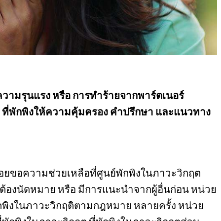
ื่อความรุนแรง หรือ การทำร้ายจากพาร์ตเนอร์
า ที่พักพิงให้ความคุ้มครอง คำปรึกษา และแนวทาง
ค่อยขอความช่วยเหลือที่ศูนย์พักพิงในภาวะวิกฤต
้องนัดหมาย หรือ มีการแนะนำจากผู้อื่นก่อน หน่วย
พักพิงในภาวะวิกฤติตามกฎหมาย หลายครั้ง หน่วย