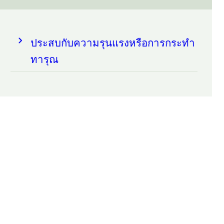
ประสบกับความรุนแรงหรือการกระทำ
ทารุณ