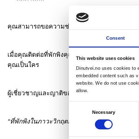
คุณสามารถขอความช่วยเหลือจากที่พักพิงแม้ว่าคุณ
Consent
เมื่อคุณติดต่อที่พักพิงคุณสามารถไม่เปิดเผยตัวต
This website uses cookies
คุณเป็นใคร
Dinutvei.no uses cookies to e
embedded content such as vid
website. We do not use cooki
allow.
ผู้เชี่ยวชาญและญาติของผู้ที่ตกเป็นเหยื่อของคว
Consent
Necessary
Selection
“
ที่พักพิงในภาวะวิกฤตยังให้บริการแก่บุคคลที่ไม่จ