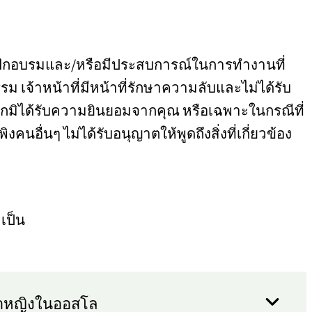
ารฝึกอบรมและ/หรือมีประสบการณ์ในการทำงานที่
 เจ้าหน้าที่มีหน้าที่รักษาความลับและไม่ได้รับ
่นหากมิได้รับความยินยอมจากคุณ หรือเฉพาะในกรณีที่
งคนอื่นๆ ไม่ได้รับอนุญาตให้พูดถึงสิ่งที่เกี่ยวข้อง
เป็น
สพยาหญิงในออสโล