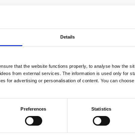
จะไม่ได้อยู่ที่นั่นก็ตาม
Details
นได้ ซึ่งหมายความว่าคุณไม่จําเป็นต้องเปิดเผยว่า
nsure that the website functions properly, to analyse how the sit
eos from external services. The information is used only for sta
es for advertising or personalisation of content. You can choos
ามรุนแรงสามารถติดต่อเราได้เช่นกัน
Preferences
Statistics
ำเป็นต้องอาศัยอยู่ในที่พักพิง
“