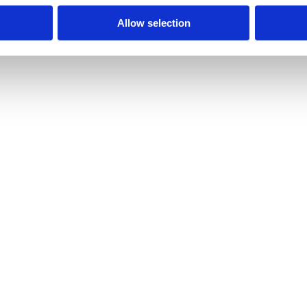
พิงในภาวะวิกฤต:
Allow selection