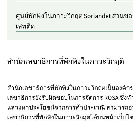
ศูนย์พักพิงในภาวะวิกฤต Sørlandet ส่วนขอ
เสพติด
สํานักเลขาธิการที่พักพิงในภาวะวิกฤติ
สํานักเลขาธิการที่พักพิงในภาวะวิกฤตเป็นองค์กร
เลขาธิการยังรับผิดชอบในการจัดการ ROSA ซึ่งทํางา
แสวงหาประโยชน์จากการค้าประเวณี สามารถอ่าน
เลขาธิการที่พักพิงในภาวะวิกฤตได้บนหน้าเว็บไซ