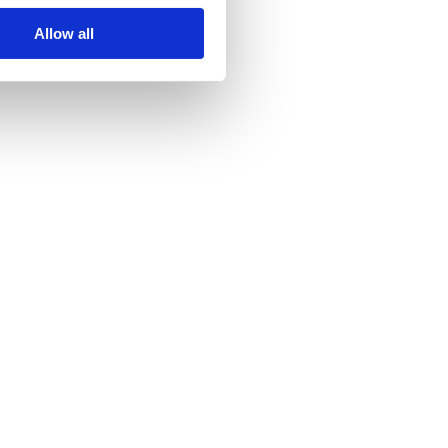
Allow all