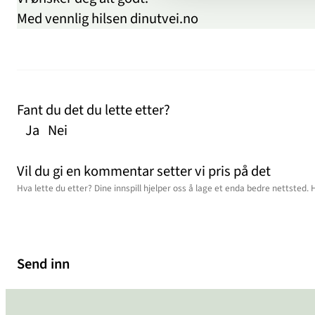
Med vennlig hilsen dinutvei.no
Fant du det du lette etter?
Ja
Nei
Vil du gi en kommentar setter vi pris på det
Send inn