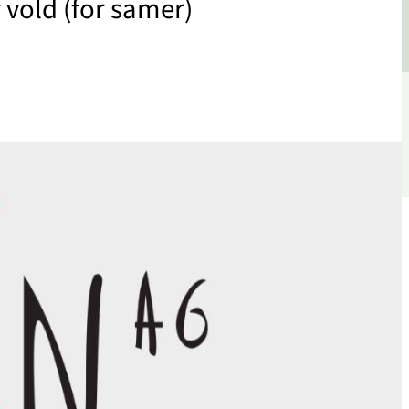
vold (for samer)