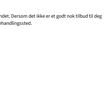
ndet. Dersom det ikke er et godt nok tilbud til deg
behandlingssted.