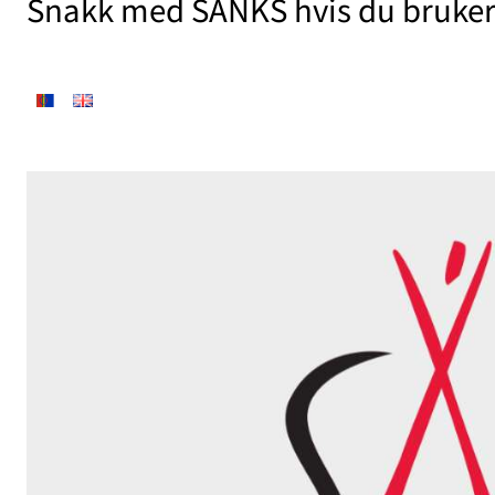
Snakk med SANKS hvis du bruker 