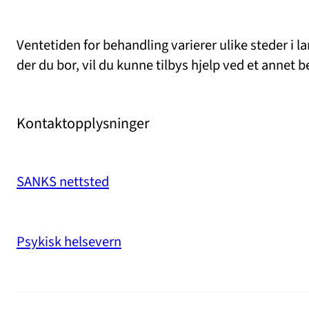
Ventetiden for behandling varierer ulike steder i la
der du bor, vil du kunne tilbys hjelp ved et annet 
Kontaktopplysninger
SANKS nettsted
Psykisk helsevern