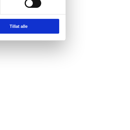
Tillat alle