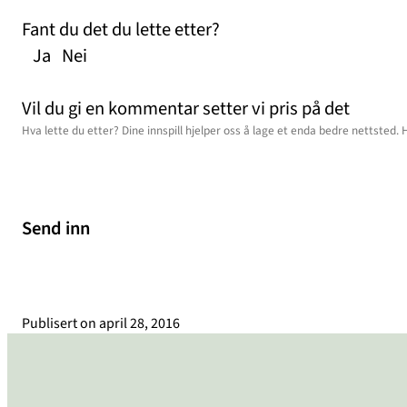
Fant du det du lette etter?
Ja
Nei
Vil du gi en kommentar setter vi pris på det
Send inn
Publisert on
april 28, 2016