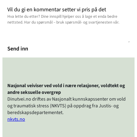
Vil du gi en kommentar setter vi pris på det
Send inn
Nasjonal veiviser ved vold i nære relasjoner, voldtekt og
andre seksuelle overgrep
Dinutvei.no driftes av Nasjonalt kunnskapssenter om vold
og traumatisk stress (NKVTS) på oppdrag fra Justis- og
beredskapsdepartementet.
nkvts.no