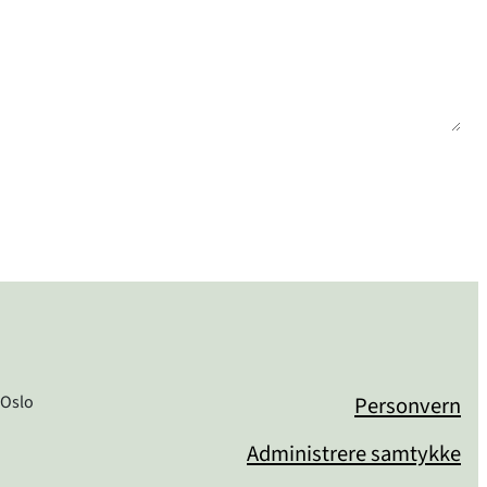
 Oslo
Personvern
Administrere samtykke