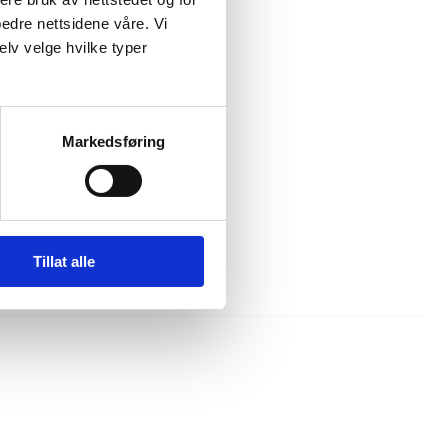
bedre nettsidene våre. Vi
elv velge hvilke typer
Markedsføring
Tillat alle