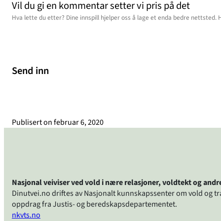
Vil du gi en kommentar setter vi pris på det
Send inn
Publisert on
februar 6, 2020
Nasjonal veiviser ved vold i nære relasjoner, voldtekt og and
Dinutvei.no driftes av Nasjonalt kunnskapssenter om vold og t
oppdrag fra Justis- og beredskapsdepartementet.
nkvts.no