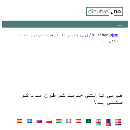
Skip
to
content
Hjem
Du er her:
/
اردو
/
قومی ثالثی خدمت کس طرح مدد کر
سکتی ہے؟
قومی ثالثی خدمت کس طرح مدد کر
سکتی ہے؟