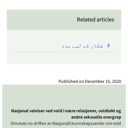
Related articles
شکار کے لیے مدد
Published on
December 15, 2020
Nasjonal veiviser ved vold i nære relasjoner, voldtekt og
andre seksuelle overgrep
Dinutvei.no driftes av Nasjonalt kunnskapssenter om vold