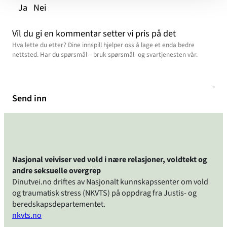
Ja
Nei
Vil du gi en kommentar setter vi pris på det
Send inn
Nasjonal veiviser ved vold i nære relasjoner, voldtekt og
andre seksuelle overgrep
Dinutvei.no driftes av Nasjonalt kunnskapssenter om vold
og traumatisk stress (NKVTS) på oppdrag fra Justis- og
beredskapsdepartementet.
nkvts.no