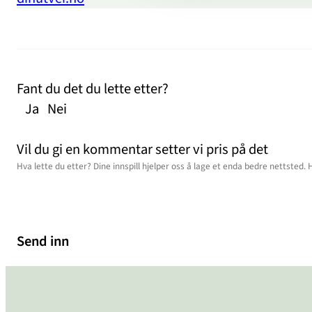
Fant du det du lette etter?
Ja
Nei
Vil du gi en kommentar setter vi pris på det
Send inn