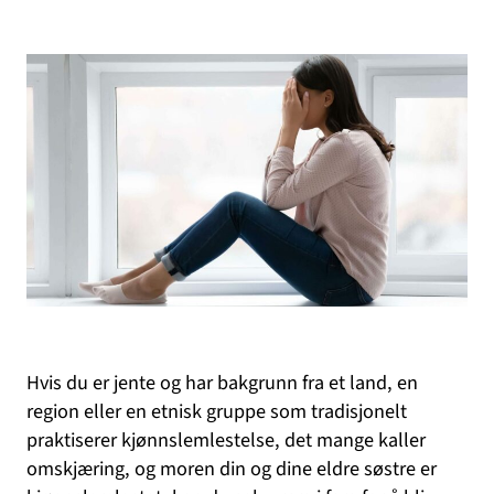
Hvis du er jente og har bakgrunn fra et land, en
region eller en etnisk gruppe som tradisjonelt
praktiserer kjønnslemlestelse, det mange kaller
omskjæring, og moren din og dine eldre søstre er