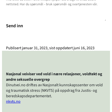
Send inn
Publisert
januar 31, 2023
, sist oppdatert
juni 16, 2023
Nasjonal veiviser ved vold i nære relasjoner, voldtekt og
andre seksuelle overgrep
Dinutvei.no driftes av Nasjonalt kunnskapssenter om vold
og traumatisk stress (NKVTS) på oppdrag fra Justis- og
beredskapsdepartementet.
nkvts.no