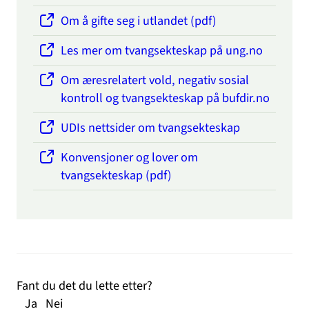
Om å gifte seg i utlandet (pdf)
Les mer om tvangsekteskap på ung.no
Om æresrelatert vold, negativ sosial
kontroll og tvangsekteskap på bufdir.no
UDIs nettsider om tvangsekteskap
Konvensjoner og lover om
tvangsekteskap (pdf)
Fant du det du lette etter?
Ja
Nei