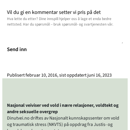
Vil du gi en kommentar setter vi pris på det
Send inn
Publisert
februar 10, 2016
, sist oppdatert
juni 16, 2023
Nasjonal veiviser ved vold i nære relasjoner, voldtekt og
andre seksuelle overgrep
Dinutvei.no driftes av Nasjonalt kunnskapssenter om vold
og traumatisk stress (NKVTS) på oppdrag fra Justis- og