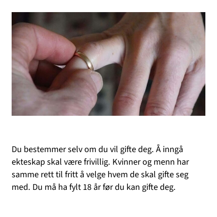
Du bestemmer selv om du vil gifte deg. Å inngå
ekteskap skal være frivillig. Kvinner og menn har
samme rett til fritt å velge hvem de skal gifte seg
med. Du må ha fylt 18 år før du kan gifte deg.