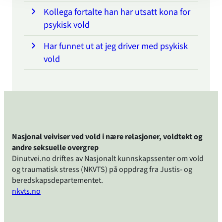
Kollega fortalte han har utsatt kona for
psykisk vold
Har funnet ut at jeg driver med psykisk
vold
Nasjonal veiviser ved vold i nære relasjoner, voldtekt og
andre seksuelle overgrep
Dinutvei.no driftes av Nasjonalt kunnskapssenter om vold
og traumatisk stress (NKVTS) på oppdrag fra Justis- og
beredskapsdepartementet.
nkvts.no