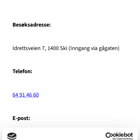
Besøksadresse:
Idrettsveien 7, 1400 Ski (Inngang via gågaten)
Telefon:
64 91 46 60
E-post: