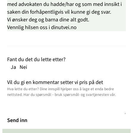
med advokaten du hadde/har og som med innsikt i
saken din forhåpentligvis vil kunne gi deg svar.
Vi ønsker deg og barna dine alt godt.
Vennlig hilsen oss i dinutvei.no
Fant du det du lette etter?
Ja
Nei
Vil du gi en kommentar setter vi pris på det
Send inn