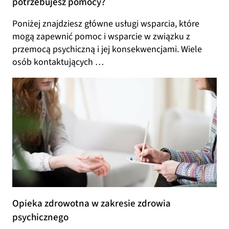
potrzebujesz pomocy?
Poniżej znajdziesz główne usługi wsparcia, które
mogą zapewnić pomoc i wsparcie w związku z
przemocą psychiczną i jej konsekwencjami. Wiele
osób kontaktujących …
Opieka zdrowotna w zakresie zdrowia
psychicznego