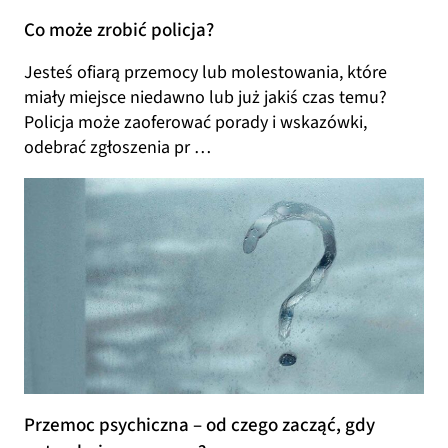
Co może zrobić policja?
Jesteś ofiarą przemocy lub molestowania, które
miały miejsce niedawno lub już jakiś czas temu?
Policja może zaoferować porady i wskazówki,
odebrać zgłoszenia pr …
Przemoc psychiczna – od czego zacząć, gdy