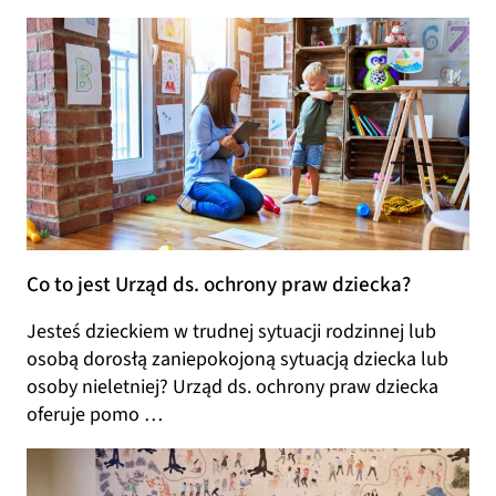
Co to jest Urząd ds. ochrony praw dziecka?
Jesteś dzieckiem w trudnej sytuacji rodzinnej lub
osobą dorosłą zaniepokojoną sytuacją dziecka lub
osoby nieletniej? Urząd ds. ochrony praw dziecka
oferuje pomo …