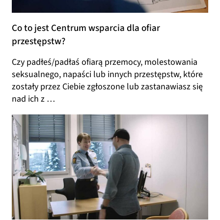
Co to jest Centrum wsparcia dla ofiar
przestępstw?
Czy padłeś/padłaś ofiarą przemocy, molestowania
seksualnego, napaści lub innych przestępstw, które
zostały przez Ciebie zgłoszone lub zastanawiasz się
nad ich z …