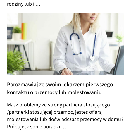
rodziny lub i …
Porozmawiaj ze swoim lekarzem pierwszego
kontaktu o przemocy lub molestowaniu
Masz problemy ze strony partnera stosującego
/partnerki stosującej przemoc, jesteś ofiarą
molestowania lub doświadczasz przemocy w domu?
Próbujesz sobie poradzi …