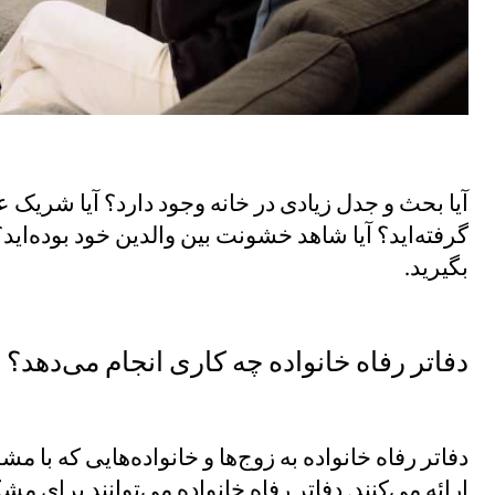
آیا بحث و جدل زیادی در خانه وجود دارد؟ آیا شری
گرفته‌اید؟ آیا شاهد خشونت بین والدین خود بوده‌اید
بگیرید.
دفاتر رفاه خانواده چه کاری انجام می‌دهد؟
دفاتر رفاه خانواده به زوج‌ها و خانواده‌هایی که با 
ارائه می‌کنند. دفاتر رفاه خانواده می‌توانند برای