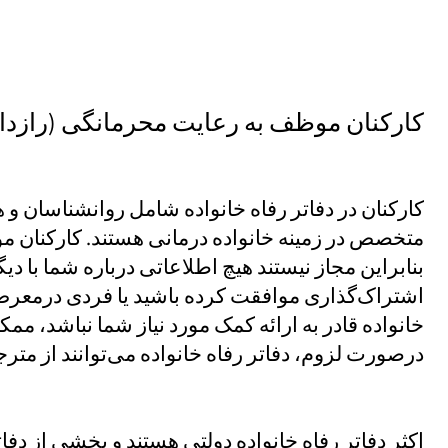
کارکنان موظف به رعایت محرمانگی (رازدا
کارکنان در دفاتر رفاه خانواده شامل روانشناسان و
متخصص در زمینه خانواده درمانی هستند. کارکنان م
بنابراین مجاز نیستند هیچ اطلاعاتی درباره شما با دی
اشتراک‌گذاری موافقت کرده باشید یا فردی درمعرض
خانواده قادر به ارائه کمک مورد نیاز شما نباشد، م
درصورت لزوم، دفاتر رفاه خانواده می‌توانند از مترج
اکثر دفاتر رفاه خانواده دولتی هستند و بخشی از دفات