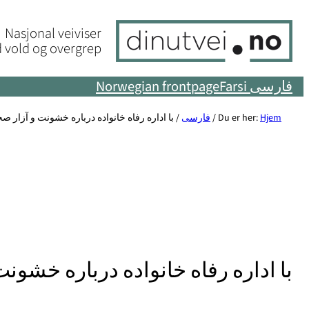
Skip
Nasjonal veiviser
to
 vold og overgrep
content
فارسی Farsi
Norwegian frontpage
Hjem
Du er her:
/
فارسی
/
با اداره رفاه خانواده درباره خشونت و آزار ص
با اداره رفاه خانواده درباره خشون