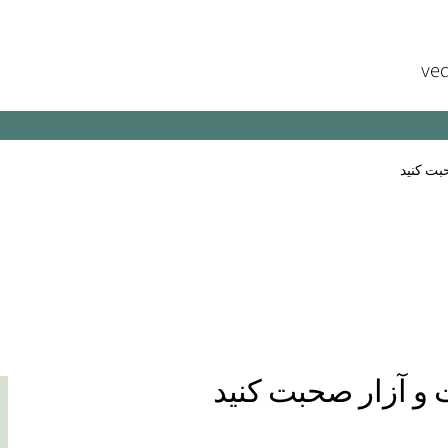
ved
حبت کنید
ت و آزار صحبت کنید