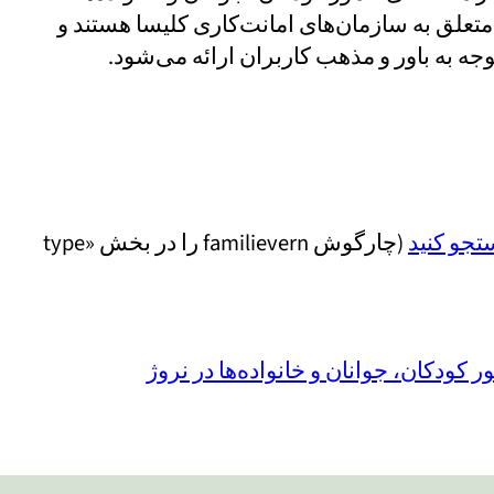
نواده متعلق به سازمان‌های امانت‌کاری کلیسا هستند و
(چارگوش familievern را در بخش «type
 کودکان، جوانان و خانواده‌ها در نروژ