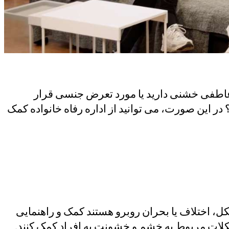
ک عاطفی خشنی دارید یا مورد تعرض جنسی قرار
؟ در این صورت، می توانید از اداره رفاه خانواده کمک
مشکل، اختلاف یا بحران روبرو هستند کمک و راهنمایی
 مشکلات مربوط به خشم و خشونت به افراد کمک کنند.