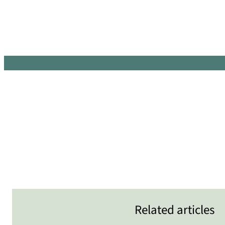
Related articles