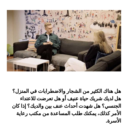
هل هناك الكثير من الشجار والاضطرابات في المنزل؟
هل لديك شريك حياة عنيف أو هل تعرضت للاعتداء
الجنسي؟ هل شهدت أحداث عنف بين والديك؟ إذا كان
الأمر كذلك، يمكنك طلب المساعدة من مكتب رعاية
الأسرة.