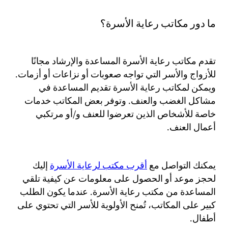
ما دور مكاتب رعاية الأسرة؟
تقدم مكاتب رعاية الأسرة المساعدة والإرشاد مجانًا
للأزواج والأسر التي تواجه صعوبات أو نزاعات أو أزمات.
ويمكن لمكاتب رعاية الأسرة تقديم المساعدة في
مشاكل الغضب والعنف. وتوفر بعض المكاتب خدمات
خاصة للأشخاص الذين تعرضوا للعنف و/أو مرتكبي
أعمال العنف.
يمكنك التواصل مع
أقرب مكتب لرعاية الأسرة
إليك
لحجز موعد أو الحصول على معلومات عن كيفية تلقي
المساعدة من مكتب رعاية الأسرة. عندما يكون الطلب
كبير على المكاتب، تُمنح الأولوية للأسر التي تحتوي على
أطفال.