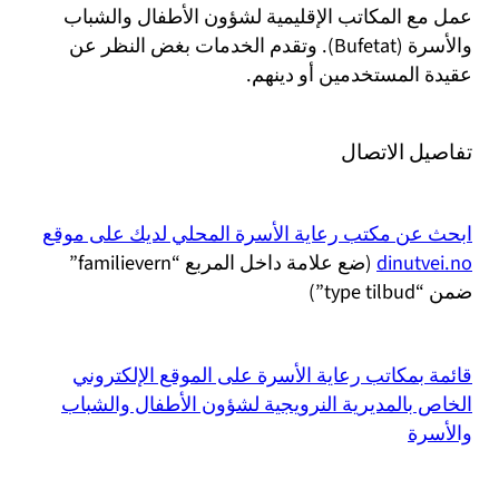
عمل مع المكاتب الإقليمية لشؤون الأطفال والشباب
والأسرة (Bufetat). وتقدم الخدمات بغض النظر عن
عقيدة المستخدمين أو دينهم.
تفاصيل الاتصال
ابحث عن مكتب رعاية الأسرة المحلي لديك على موقع
dinutvei.no
(ضع علامة داخل المربع “familievern”
ضمن “type tilbud”)
قائمة بمكاتب رعاية الأسرة على الموقع الإلكتروني
الخاص بالمديرية النرويجية لشؤون الأطفال والشباب
والأسرة