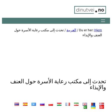
Skip
to
content
Hjem
Du er her:
/
العربية
/
تحدث إلى مكتب رعاية الأسرة حول
العنف والإيذاء
تحدث إلى مكتب رعاية الأسرة حول العنف
والإيذاء