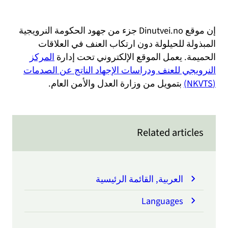
إن موقع Dinutvei.no جزء من جهود الحكومة النرويجية
المبذولة للحيلولة دون ارتكاب العنف في العلاقات
الحميمة. يعمل الموقع الإلكتروني تحت إدارة
المركز
النرويجي للعنف ودراسات الإجهاد الناتج عن الصدمات
(NKVTS)
بتمويل من وزارة العدل والأمن العام.
Related articles
العربية, القائمة الرئيسية
Languages