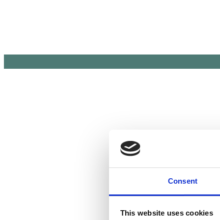
Consent
This website uses cookies