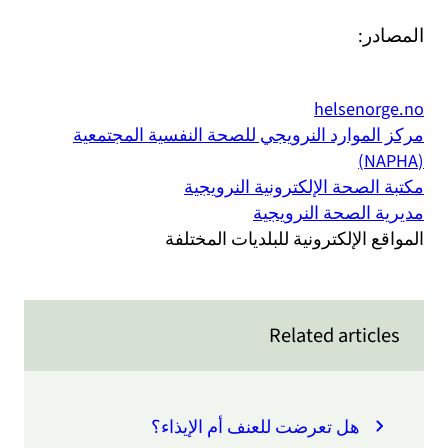
المصادر:
helsenorge.no
مركز الموارد النرويجي للصحة النفسية المجتمعية
(NAPHA)
مكتبة الصحة الإلكترونية النرويجية
مديرية الصحة النرويجية
المواقع الإلكترونية للبلديات المختلفة
Related articles
هل تعرضت للعنف أم الإيذاء؟