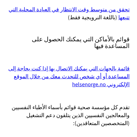
تحقق من متوسط وقت الانتظار في العيادة المحلية التي
تتبعها
(باللغة النرويجية فقط)
قوائم بالأماكن التي يمكنك الحصول على
المساعدة فيها
قائمة بالجهات التي يمكنك الاتصال بها إذا كنت بحاجة إلى
المساعدة أو أي شخص للتحدث معك من خلال الموقع
الإلكتروني helsenorge.no
تقدم كل مؤسسة صحية قوائم بأسماء الأطباء النفسيين
والمعالجين النفسيين الذين يتلقون دعم التشغيل
(المتخصصين المتعاقدين):