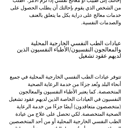
إحالتك إلى طبيب أو معالج نفسي إذا لزم الأمر. اطلب
من الشخص الذي يقوم بإحالتك أن يطلب الحصول على
خدمات معالج على دراية بكل ما يتعلق بالعنف
والصدمات النفسية.
عيادات الطب النفسي الخارجية المحلية
والمعالجون النفسيون/الأطباء النفسيون الذين
لديهم عقود تشغيل
تتوفر عيادات الطب النفسي الخارجية المحلية في جميع
أنحاء البلد وتُعد جزءًا من خدمة الرعاية الصحية
المتخصصة. كما يعتبر الأطباء النفسيون والمعالجون
النفسيون في العيادات الخاصة الذين لديهم عقود تشغيل
(متخصصون متعاقدون) أيضًا جزءًا من خدمة الرعاية
الصحية المتخصصة. لكي تحصل على علاج من عيادة
الطب النفسي الخارجية المحلية أو من أحد المتخصصين