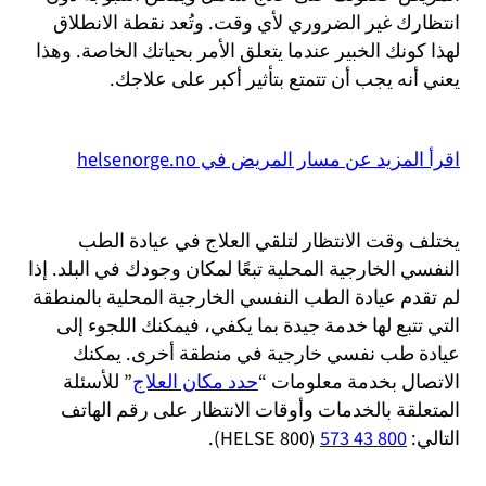
انتظارك غير الضروري لأي وقت. وتُعد نقطة الانطلاق
لهذا كونك الخبير عندما يتعلق الأمر بحياتك الخاصة. وهذا
يعني أنه يجب أن تتمتع بتأثير أكبر على علاجك.
اقرأ المزيد عن مسار المريض في helsenorge.no
يختلف وقت الانتظار لتلقي العلاج في عيادة الطب
النفسي الخارجية المحلية تبعًا لمكان وجودك في البلد. إذا
لم تقدم عيادة الطب النفسي الخارجية المحلية بالمنطقة
التي تتبع لها خدمة جيدة بما يكفي، فيمكنك اللجوء إلى
عيادة طب نفسي خارجية في منطقة أخرى. يمكنك
الاتصال بخدمة معلومات “
حدد مكان العلاج
” للأسئلة
المتعلقة بالخدمات وأوقات الانتظار على رقم الهاتف
التالي:
800 43 573
(800 HELSE).