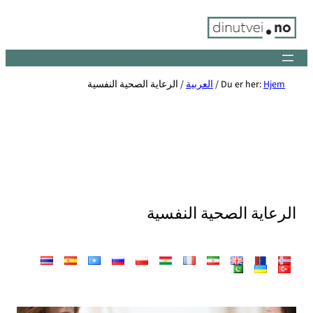
Skip
to
content
Hjem
Du er her:
/
العربية
/
الرعاية الصحية النفسية
الرعاية الصحية النفسية