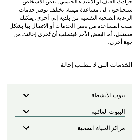
حوادث العنف أو الاعتداء الجنسي. بعض الأشخاص
سيحتاجون إلى مساعدة مهنية. يختلف توفير خدمات
الرعاية الصحية النفسية من بلدية إلى أخرى. يمكنك
طلب المساعدة من بعض الخدمات أو الاتصال بها بشكل
مستقل، أما البعض الآخر فيتطلب أن تُجرى إحالتك من
جهة أخرى.
الخدمات التي لا تتطلب إحالة
بيوت الأنشطة
البيوت العائلية
مراكز الحياة الصحية