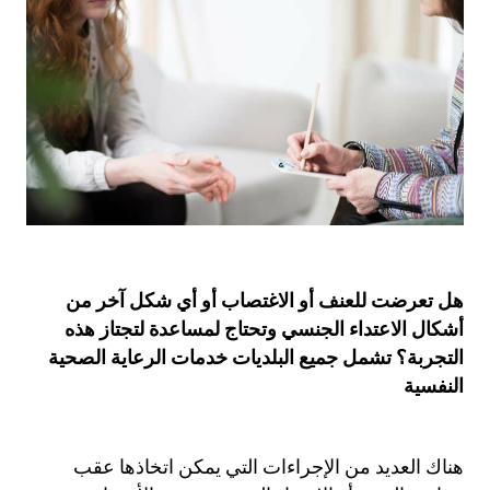
هل تعرضت للعنف أو الاغتصاب أو أي شكل آخر من
أشكال الاعتداء الجنسي وتحتاج لمساعدة لتجتاز هذه
التجربة؟ تشمل جميع البلديات خدمات الرعاية الصحية
النفسية
هناك العديد من الإجراءات التي يمكن اتخاذها عقب