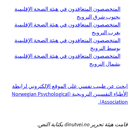
المتخصصون المتعاقدون في هيئة الصحة الإقليمية
بجنوب شرق النرويج
المتخصصون المتعاقدون في هيئة الصحة الإقليمية
بغرب النرويج
المتخصصون المتعاقدون في هيئة الصحة الإقليمية
بوسط النرويج
المتخصصون المتعاقدون في هيئة الصحة الإقليمية
بشمال النرويج
ابحث عن طبيب نفسي على الموقع الإلكتروني لرابطة
الأطباء النفسيين النرويجية (Norwegian Psychological
Association).
قامت هيئة تحرير
dinutvei.no
بكتابة النص.