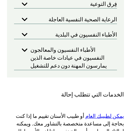
فِرق التوعية
الرعاية الصحية النفسية العاجلة
الأطباء النفسيون في البلدية
الأطباء النفسيون والمعالجون
النفسيون في عيادات خاصة الذين
يمارسون المهنة دون دعم للتشغيل
الخدمات التي تتطلب إحالة
يمكن لطبيبك العام
أو طبيب الأسنان تقييم ما إذا كنت
بحاجة إلى مساعدة متخصصة بالتشاور معك. ويمكنه